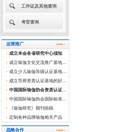
工作证及其他查询
考官查询
运营推广
成立本会各省研究中心须知
成立瑜伽文化交流推广基地的好处及办理流程
成立少儿瑜伽等级认证基地的好处及办理流程
成立导师资质认证基地的好处及办理流程
中国国际瑜伽协会资质认证的权威性
中国国际瑜伽协会国际标准书号（ISBN）
《瑜伽研究》期刊组稿
定制各种品牌瑜伽相关产品
战略合作