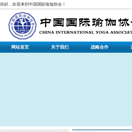
你好，欢迎来到中国国际瑜伽协会！
网站首页
关于我们
战略合作