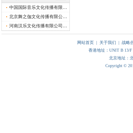
中国国际音乐文化传播有限公司和本会的战略合作
北京舞之伽文化传播有限公司和本会的战略合作
河南汉乐文化传播有限公司和本会的战略合作
网站首页
|
关于我们
|
战略
香港地址：UNIT B 13/F 
北京地址：北
Copyright © 