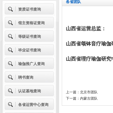
各省团队
资质证书查询
馆主资格证查询
山西省运营总监：
等级证书查询
山西省颂钵音疗瑜伽
毕业证书查询
山西省理疗瑜伽研究
瑜伽推广人查询
聘书查询
认证基地查询
上一篇：
北京市团队
下一篇：
内蒙古团队
各省运营中心查询